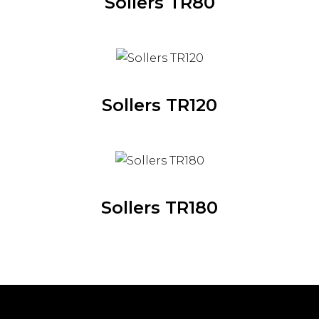
Sollers TR80
Sollers TR120
Sollers TR180