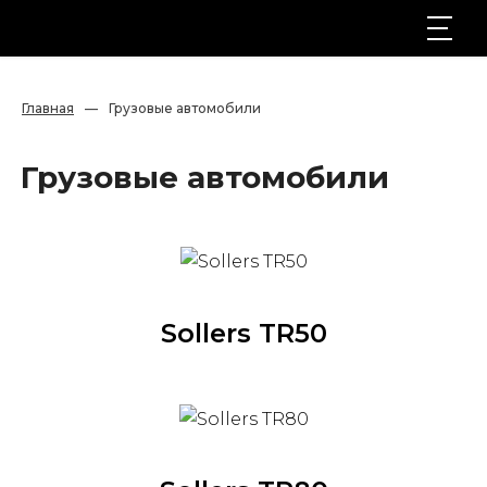
Главная
—
Грузовые автомобили
Грузовые автомобили
Sollers TR50