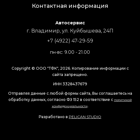
Контактная информация
Автосервис
г. Владимир, ул. Куйбышева, 24П
+7 (4922) 47-29-59
пн-вс: 9.00 - 21.00
Copyright © ООО "ТФК", 2026. Копирование информации с
сайта запрещено.
ИНН 3328437679
Отправляя данные с любой формы сайта, Вы соглашаетесь на
обработку данных, согласно ФЗ 152 в соответствие с
политикой
.
конфиденциальности
Разработано в
PELICAN STUDIO